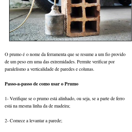
O prumo é o nome da ferramenta que se resume a um fio provido
de um peso em uma das extremidades. Permite verificar por
paralelismo a verticalidade de paredes e colunas.
Passo-a-passo de como usar o Prumo
1- Verifique se o prumo está alinhado, ou seja, se a parte de ferro
está na mesma linha da de madeira;
2- Comece a levantar a parede;