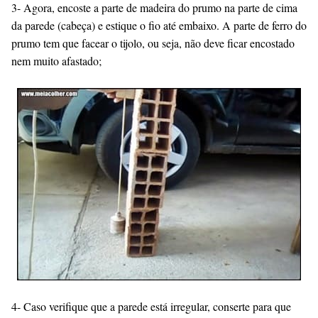
3- Agora, encoste a parte de madeira do prumo na parte de cima
da parede (cabeça) e estique o fio até embaixo. A parte de ferro do
prumo tem que facear o tijolo, ou seja, não deve ficar encostado
nem muito afastado;
4- Caso verifique que a parede está irregular, conserte para que