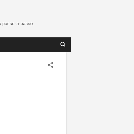
ca passo-a-passo.