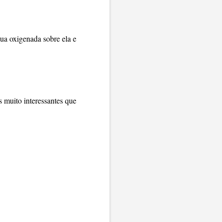
ua oxigenada sobre ela e
s muito interessantes que