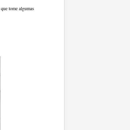
o que tome algumas