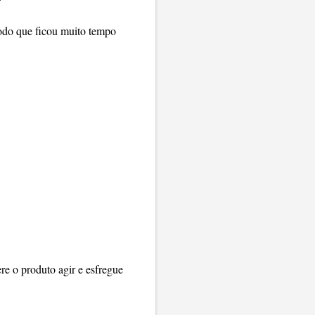
modo que ficou muito tempo
re o produto agir e esfregue