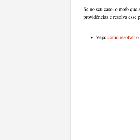
Se no seu caso, o mofo que 
providências e resolva esse 
Veja:
como resolver o 