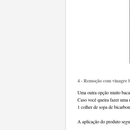
4 - Remoção com vinagre 
Uma outra opção muito baca
Caso você queira fazer uma 
1 colher de sopa de bicarbon
A aplicação do produto segu