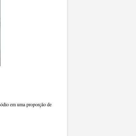
 sódio em uma proporção de