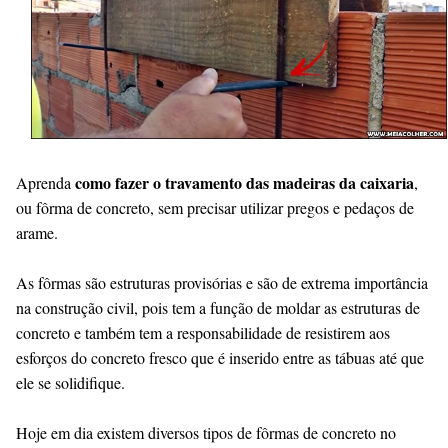
como fazer o travamento das madeiras da caixaria
Aprenda
,
ou fôrma de concreto, sem precisar utilizar pregos e pedaços de
arame.
As fôrmas são estruturas provisórias e são de extrema importância
na construção civil, pois tem a função de moldar as estruturas de
concreto e também tem a responsabilidade de resistirem aos
esforços do concreto fresco que é inserido entre as tábuas até que
ele se solidifique.
Hoje em dia existem diversos tipos de fôrmas de concreto no