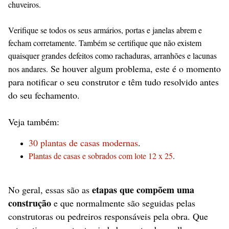
chuveiros.
Verifique se todos os seus armários, portas e janelas abrem e
fecham corretamente. Também se certifique que não existem
quaisquer grandes defeitos como rachaduras, arranhões e lacunas
Se houver algum problema, este é o momento
nos andares.
para notificar o seu construtor e têm tudo resolvido antes
do seu fechamento.
Veja também:
30 plantas de casas modernas
.
Plantas de casas e sobrados com lote 12 x 25
.
etapas que compõem uma
No geral, essas são as
construção
e que normalmente são seguidas pelas
construtoras ou pedreiros responsáveis pela obra. Que