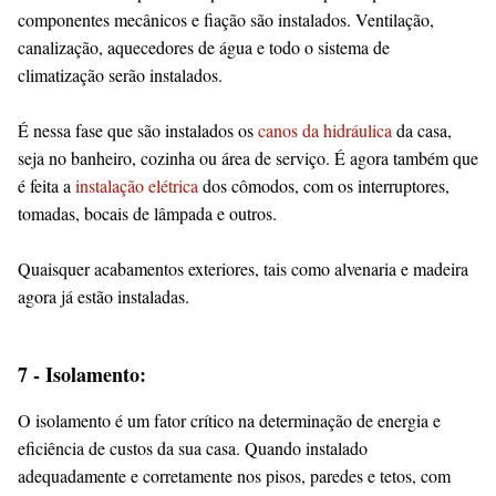
componentes mecânicos e fiação são instalados. Ventilação,
canalização, aquecedores de água e todo o sistema de
climatização serão instalados.
É nessa fase que são instalados os
canos da hidráulica
da casa,
seja no banheiro, cozinha ou área de serviço. É agora também que
é feita a
instalação elétrica
dos cômodos, com os interruptores,
tomadas, bocais de lâmpada e outros.
Quaisquer acabamentos exteriores, tais como alvenaria e madeira
agora já estão instaladas.
7 - Isolamento:
O isolamento é um fator crítico na determinação de energia e
eficiência de custos da sua casa. Quando instalado
adequadamente e corretamente nos pisos, paredes e tetos, com