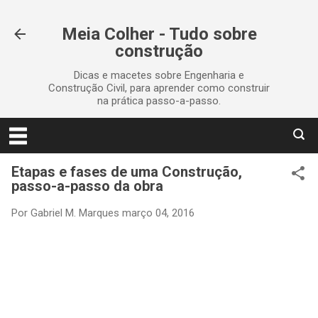
Pular para o conteúdo principal
Meia Colher - Tudo sobre
construção
Dicas e macetes sobre Engenharia e
Construção Civil, para aprender como construir
na prática passo-a-passo.
Etapas e fases de uma Construção,
passo-a-passo da obra
Por
Gabriel M. Marques
março 04, 2016