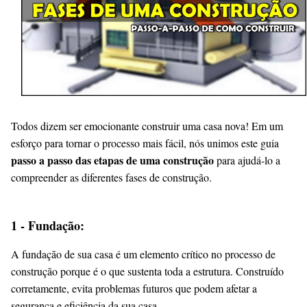
Todos dizem ser emocionante construir uma casa nova! Em um
esforço para tornar o processo mais fácil, nós unimos este guia
passo a passo das etapas de uma construção
para ajudá-lo a
compreender as diferentes fases de construção.
1 - Fundação:
A fundação de sua casa é um elemento crítico no processo de
construção porque é o que sustenta toda a estrutura. Construído
corretamente, evita problemas futuros que podem afetar a
segurança e eficiência da sua casa.