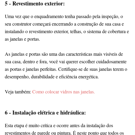
5 - Revestimento exterior:
Uma vez que o enquadramento tenha passado pela inspeção, o
seu construtor começará encerrando a construção de sua casa e
instalando o revestimento exterior, telhas, o sistema de cobertura e
as janelas e portas.
As janelas e portas são uma das características mais visíveis de
sua casa, dentro e fora, você vai querer escolher cuidadosamente
as portas e janelas perfeitas. Certifique-se de suas janelas terem o
desempenho, durabilidade e eficiência energética.
Veja também:
Como colocar vidros nas janelas.
6 - Instalação elétrica e hidráulica:
Esta etapa é muito crítica e ocorre antes da instalação dos
revestimentos de parede ou pintura. É neste ponto que todos os