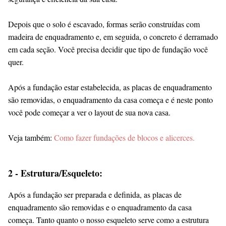
Depois que o solo é escavado, formas serão construídas com
madeira de enquadramento e, em seguida, o concreto é derramado
em cada seção. Você precisa decidir que tipo de fundação você
quer.
Após a fundação estar estabelecida, as placas de enquadramento
são removidas, o enquadramento da casa começa e é neste ponto
você pode começar a ver o layout de sua nova casa.
Veja também:
Como fazer fundações de blocos e alicerces.
2 - Estrutura/Esqueleto:
Após a fundação ser preparada e definida, as placas de
enquadramento são removidas e o enquadramento da casa
começa. Tanto quanto o nosso esqueleto serve como a estrutura