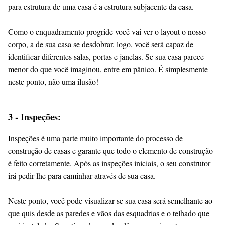
para estrutura de uma casa é a estrutura subjacente da casa.
Como o enquadramento progride você vai ver o layout o nosso
corpo, a de sua casa se desdobrar, logo, você será capaz de
identificar diferentes salas, portas e janelas. Se sua casa parece
menor do que você imaginou, entre em pânico. É simplesmente
neste ponto, não uma ilusão!
3 - Inspeções:
Inspeções é uma parte muito importante do processo de
construção de casas e garante que todo o elemento de construção
é feito corretamente. Após as inspeções iniciais, o seu construtor
irá pedir-lhe para caminhar através de sua casa.
Neste ponto, você pode visualizar se sua casa será semelhante ao
que quis desde as paredes e vãos das esquadrias e o telhado que