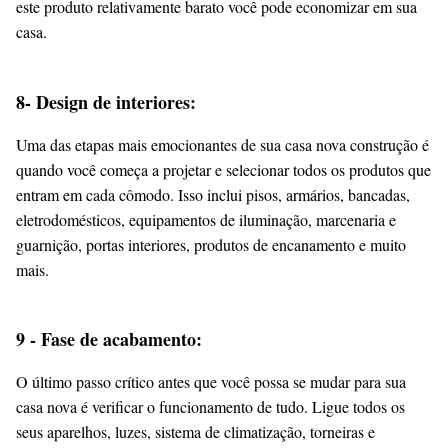
este produto relativamente barato você pode economizar em sua
casa.
8- Design de interiores:
Uma das etapas mais emocionantes de sua casa nova construção é
quando você começa a projetar e selecionar todos os produtos que
entram em cada cômodo. Isso inclui pisos, armários, bancadas,
eletrodomésticos, equipamentos de iluminação, marcenaria e
guarnição, portas interiores, produtos de encanamento e muito
mais.
9 - Fase de acabamento:
O último passo crítico antes que você possa se mudar para sua
casa nova é verificar o funcionamento de tudo. Ligue todos os
seus aparelhos, luzes, sistema de climatização, torneiras e