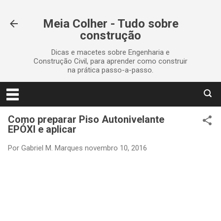
Pular para o conteúdo principal
Meia Colher - Tudo sobre
construção
Dicas e macetes sobre Engenharia e
Construção Civil, para aprender como construir
na prática passo-a-passo.
Como preparar Piso Autonivelante
EPÓXI e aplicar
Por
Gabriel M. Marques
novembro 10, 2016