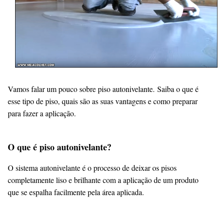
Vamos falar um pouco sobre piso autonivelante.
Saiba o que é
esse tipo de piso, quais são as suas vantagens e como preparar
para fazer a aplicação.
O que é piso autonivelante?
O sistema autonivelante é o processo de deixar os pisos
completamente liso e brilhante com a aplicação de um produto
que se espalha facilmente pela área aplicada.