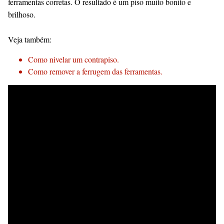
ferramentas corretas. O resultado é um piso muito bonito e
brilhoso.
Veja também:
Como nivelar um contrapiso.
Como remover a ferrugem das ferramentas.