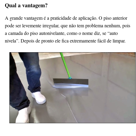
Qual a vantagem?
A grande vantagem é a praticidade de aplicação. O piso anterior
pode ser levemente irregular, que não tem problema nenhum, pois
a camada do piso autonivelante, como o nome diz, se “auto
nivela”. Depois de pronto ele fica extremamente fácil de limpar.