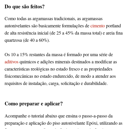
Do que são feitos?
Como todas as argamassas tradicionais, as argamassas
autonivelantes são basicamente formulações de
cimento
portland
de alta resistência inicial (de 25 a 45% da massa total) e areia fina
quartzosa (de 40 a 60%).
Os 10 a 15% restantes da massa é formado por uma série de
aditivos
químicos e adições minerais destinados a modificar as
características reológicas no estado fresco e as propriedades
físicomecânicas no estado endurecido, de modo a atender aos
requisitos de instalação, carga, solicitação e durabilidade.
Como preparar e aplicar?
Acompanhe o tutorial abaixo que ensina o passo-a-passo da
preparação e aplicação do piso autonivelante Epóxi, utilizando as