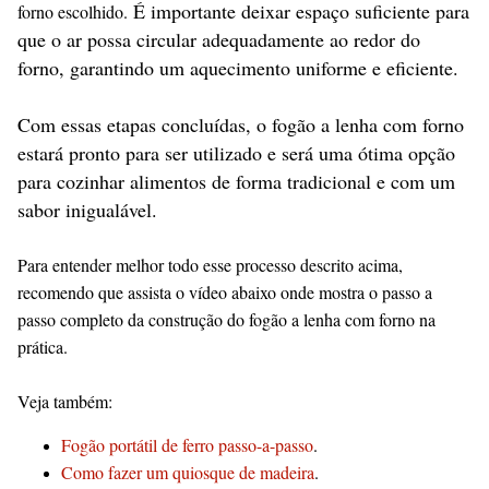
É importante deixar espaço suficiente para
forno escolhido.
que o ar possa circular adequadamente ao redor do
forno, garantindo um aquecimento uniforme e eficiente.
Com essas etapas concluídas, o fogão a lenha com forno
estará pronto para ser utilizado e será uma ótima opção
para cozinhar alimentos de forma tradicional e com um
sabor inigualável.
Para entender melhor todo esse processo descrito acima,
recomendo que assista o vídeo abaixo onde mostra o passo a
passo completo da construção do fogão a lenha com forno na
prática.
Veja também:
Fogão portátil de ferro passo-a-passo
.
Como fazer um quiosque de madeira
.