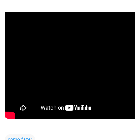
como fazer