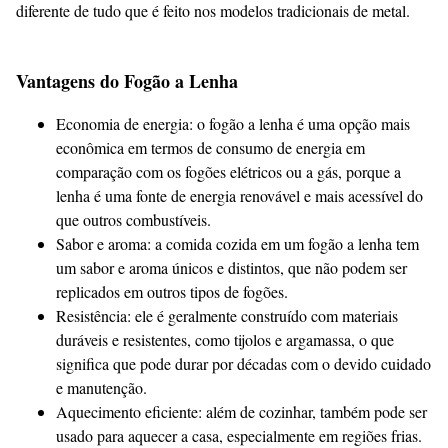
diferente de tudo que é feito nos modelos tradicionais de metal.
Vantagens do Fogão a Lenha
Economia de energia: o fogão a lenha é uma opção mais
econômica em termos de consumo de energia em
comparação com os fogões elétricos ou a gás, porque a
lenha é uma fonte de energia renovável e mais acessível do
que outros combustíveis.
Sabor e aroma: a comida cozida em um fogão a lenha tem
um sabor e aroma únicos e distintos, que não podem ser
replicados em outros tipos de fogões.
Resistência: ele é geralmente construído com materiais
duráveis ​​e resistentes, como tijolos e argamassa, o que
significa que pode durar por décadas com o devido cuidado
e manutenção.
Aquecimento eficiente: além de cozinhar, também pode ser
usado para aquecer a casa, especialmente em regiões frias.