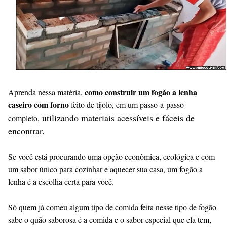
como construir um fogão a lenha
Aprenda nessa matéria,
caseiro com forno
feito de tijolo, em um passo-a-passo
utilizando materiais acessíveis e fáceis de
completo,
encontrar.
Se você está procurando uma opção econômica, ecológica e com
um sabor único para cozinhar e aquecer sua casa, um fogão a
lenha é a escolha certa para você.
Só quem já comeu algum tipo de comida feita nesse tipo de fogão
sabe o quão saborosa é a comida e o sabor especial que ela tem,