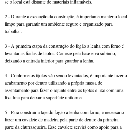
se o local está distante de materiais inflamáveis.
2 - Durante a execução da construção, é importante manter o local
limpo para garantir um ambiente seguro e organizado para
trabalhar.
3 - A primeira etapa da construção do fogão a lenha com forno é
levantar as fiadas de tijolos. Comece pela base e vá subindo,
deixando a entrada inferior para guardar a lenha.
4 - Conforme os tijolos vão sendo levantados, é importante fazer o
acabamento por dentro utilizando a própria massa de
assentamento para fazer o rejunte entre os tijolos e lixe com uma
lixa fina para deixar a superfície uniforme.
5 - Para construir a laje do fogão a lenha com forno, é necessário
fazer um cavalete de madeira pela parte de dentro da primeira
parte da churrasqueira. Esse cavalete servirá como apoio para a