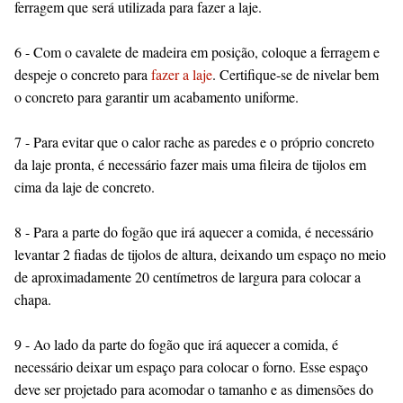
ferragem que será utilizada para fazer a laje.
6 - Com o cavalete de madeira em posição, coloque a ferragem e
despeje o concreto para
fazer a laje
. Certifique-se de nivelar bem
o concreto para garantir um acabamento uniforme.
7 - Para evitar que o calor rache as paredes e o próprio concreto
da laje pronta, é necessário fazer mais uma fileira de tijolos em
cima da laje de concreto.
8 - Para a parte do fogão que irá aquecer a comida, é necessário
levantar 2 fiadas de tijolos de altura, deixando um espaço no meio
de aproximadamente 20 centímetros de largura para colocar a
chapa.
9 - Ao lado da parte do fogão que irá aquecer a comida, é
necessário deixar um espaço para colocar o forno. Esse espaço
deve ser projetado para acomodar o tamanho e as dimensões do