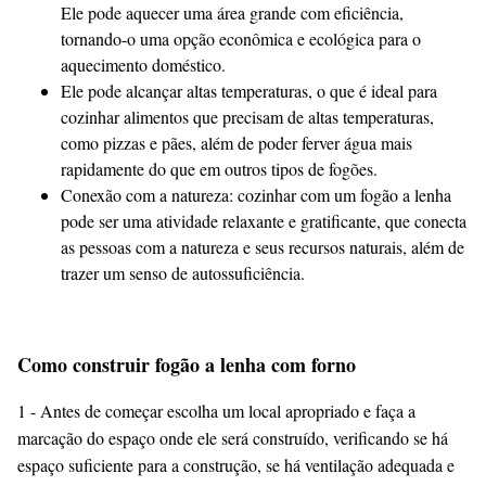
Ele pode aquecer uma área grande com eficiência,
tornando-o uma opção econômica e ecológica para o
aquecimento doméstico.
Ele pode alcançar altas temperaturas, o que é ideal para
cozinhar alimentos que precisam de altas temperaturas,
como pizzas e pães, além de poder ferver água mais
rapidamente do que em outros tipos de fogões.
Conexão com a natureza: cozinhar com um fogão a lenha
pode ser uma atividade relaxante e gratificante, que conecta
as pessoas com a natureza e seus recursos naturais, além de
trazer um senso de autossuficiência.
Como construir fogão a lenha com forno
1 - Antes de começar escolha um local apropriado e faça a
marcação do espaço onde ele será construído, verificando se há
espaço suficiente para a construção, se há ventilação adequada e