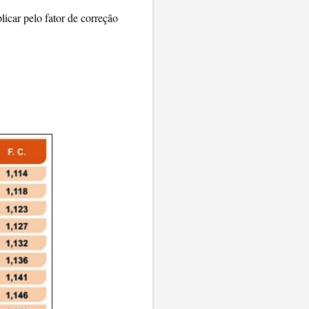
icar pelo fator de correção