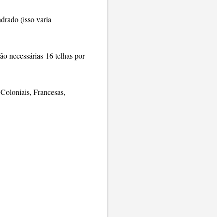
drado (isso varia
ão necessárias 16 telhas por
 Coloniais, Francesas,