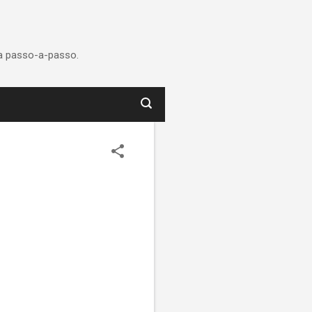
ca passo-a-passo.