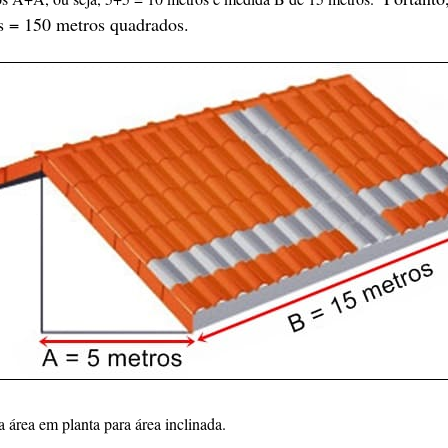
s = 150 metros quadrados.
a área em planta para área inclinada.