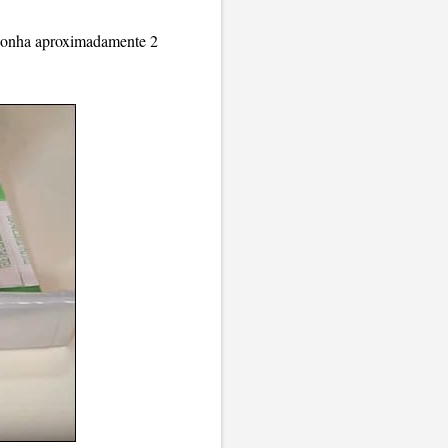
reponha aproximadamente 2