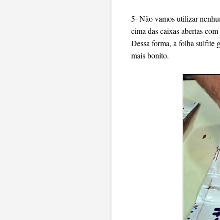
5- Não vamos utilizar nenhum
cima das caixas abertas com 
Dessa forma, a folha sulfite 
mais bonito.