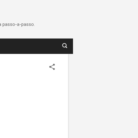
ca passo-a-passo.