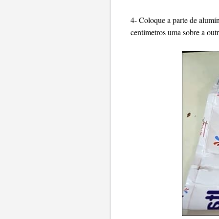
4- Coloque a parte de alumí
centímetros uma sobre a outr