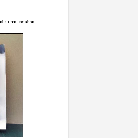
al a uma cartolina.