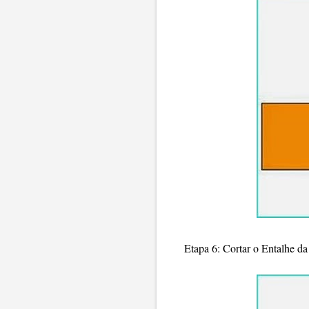
Etapa 6: Cortar o Entalhe da