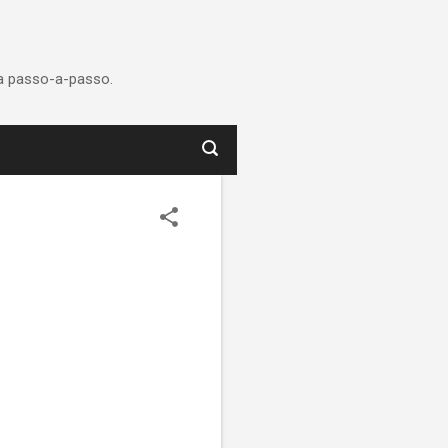
ca passo-a-passo.