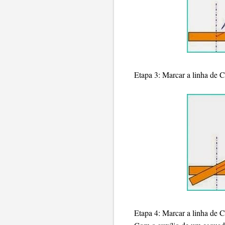
Etapa 3: Marcar a linha de 
Etapa 4: Marcar a linha de 