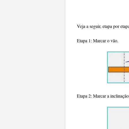
Veja a seguir, etapa por eta
Etapa 1: Marcar o vão.
Etapa 2: Marcar a inclinaçã