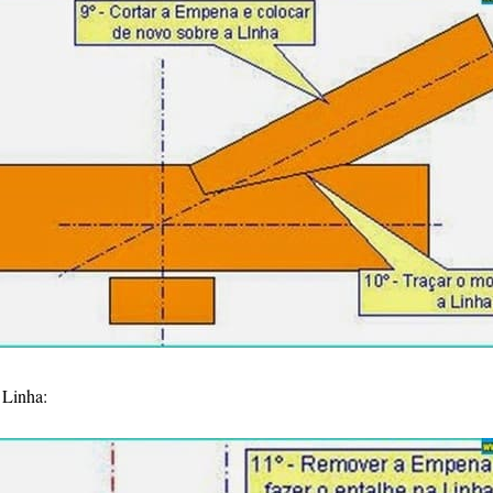
 Linha: